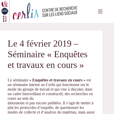
Passer
au
contenu
Le 4 février 2019 –
Séminaire « Enquêtes
et travaux en cours »
Le séminaire
« Enquêtes et travaux en cours »
est
un séminaire interne au Cerlis qui fonctionne sur le
mode du groupe de travail et qui vise à discuter, dans
un cadre bienveillant et constructif, des recherches en
cours au sein du
laboratoire et pas encore publiées. Il s’agit de mettre à
plat les protocoles d’enquête, de questionner les
modes de collecte et d’analyse du matériau, mais aussi