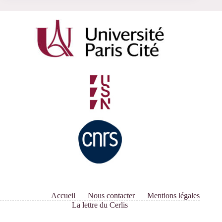
Accueil
Nous contacter
Mentions légales
La lettre du Cerlis