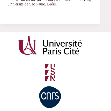
Université de Sao Paulo, Brésil.