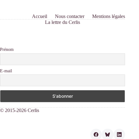
Accueil
Nous contacter
Mentions légales
La lettre du Cerlis
Prénom
E-mail
© 2015-2026 Cerlis