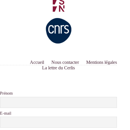
Accueil
Nous contacter
Mentions légales
La lettre du Cerlis
Prénom
E-mail