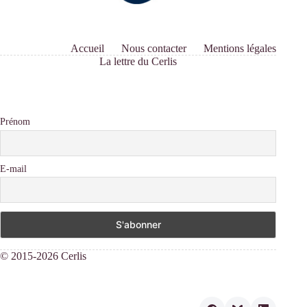
Accueil
Nous contacter
Mentions légales
La lettre du Cerlis
Prénom
E-mail
© 2015-2026 Cerlis