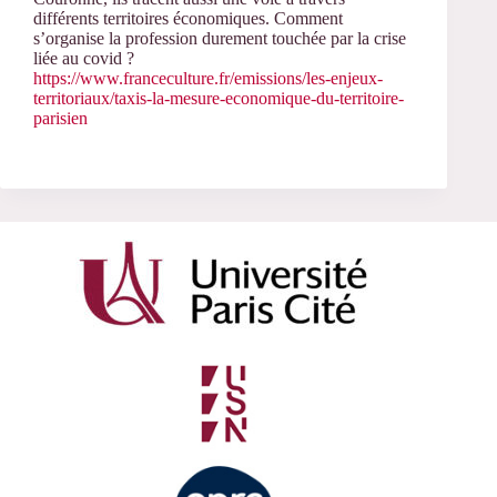
différents territoires économiques. Comment
s’organise la profession durement touchée par la crise
liée au covid ?
https://www.franceculture.fr/emissions/les-enjeux-
territoriaux/taxis-la-mesure-economique-du-territoire-
parisien