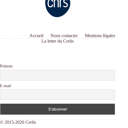
Accueil
Nous contacter
Mentions légales
La lettre du Cerlis
Prénom
E-mail
© 2015-2026 Cerlis