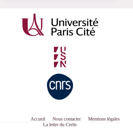
Accueil
Nous contacter
Mentions légales
La lettre du Cerlis