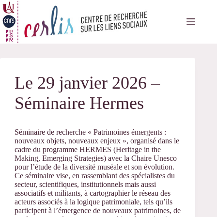
Passer
au
contenu
Le 29 janvier 2026 –
Séminaire Hermes
Séminaire de recherche « Patrimoines émergents :
nouveaux objets, nouveaux enjeux », organisé dans le
cadre du programme HERMES (Heritage in the
Making, Emerging Strategies) avec la Chaire Unesco
pour l’étude de la diversité muséale et son évolution.
Ce séminaire vise, en rassemblant des spécialistes du
secteur, scientifiques, institutionnels mais aussi
associatifs et militants, à cartographier le réseau des
acteurs associés à la logique patrimoniale, tels qu’ils
participent à l’émergence de nouveaux patrimoines, de