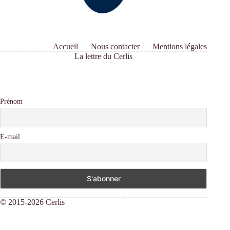
Accueil
Nous contacter
Mentions légales
La lettre du Cerlis
Prénom
E-mail
© 2015-2026 Cerlis