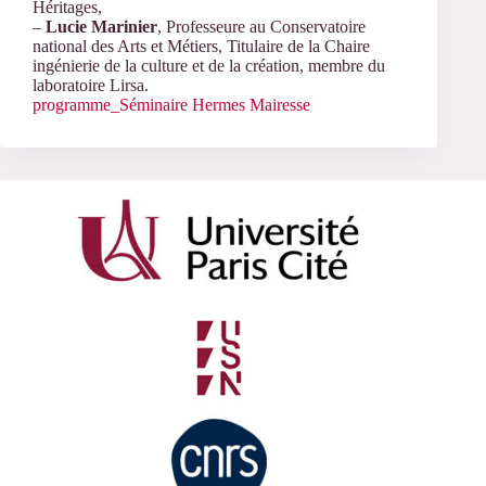
Héritages,
–
Lucie Marinier
, Professeure au Conservatoire
national des Arts et Métiers, Titulaire de la Chaire
ingénierie de la culture et de la création, membre du
laboratoire Lirsa.
programme_Séminaire Hermes Mairesse