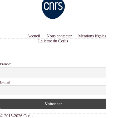
Accueil
Nous contacter
Mentions légales
La lettre du Cerlis
Prénom
E-mail
© 2015-2026 Cerlis