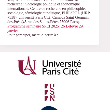
recherche : Sociologie politique et économique
internationale, Centre de recherche en philosophie,
sociologie, sémiologie et politique, PHILéPOL (URP
7538), Université Paris Cité, Campus Saint-Germain-
des-Prés (45 rue des Saints-Pères 75006 Paris).
Programme séminaire SPEI 2025_26 Lefevre 29
janvier
Pour participer, merci d’écrire à :