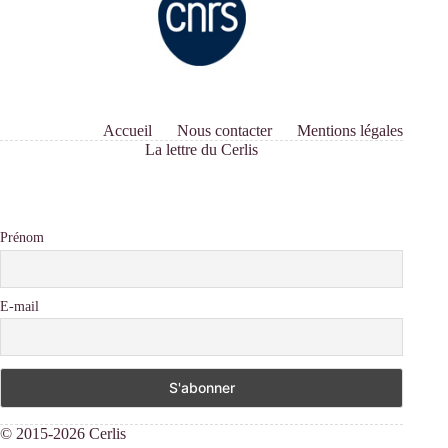
Accueil
Nous contacter
Mentions légales
La lettre du Cerlis
Prénom
E-mail
© 2015-2026 Cerlis