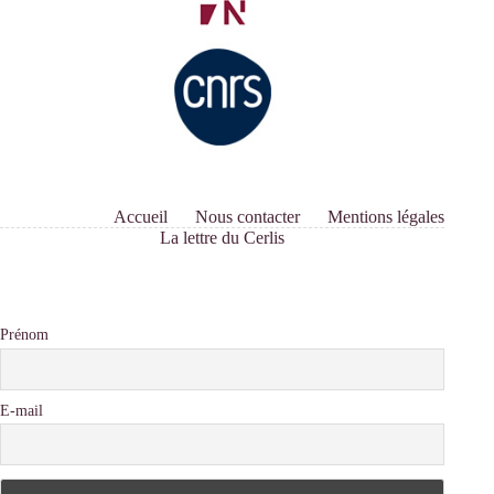
Accueil
Nous contacter
Mentions légales
La lettre du Cerlis
Prénom
E-mail