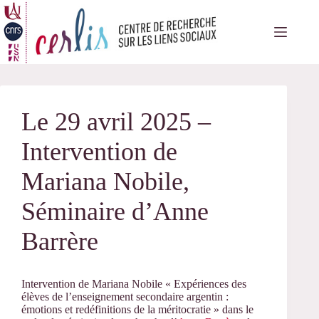
Passer
au
contenu
Le 29 avril 2025 –
Intervention de
Mariana Nobile,
Séminaire d’Anne
Barrère
Intervention de Mariana Nobile « Expériences des
élèves de l’enseignement secondaire argentin :
émotions et redéfinitions de la méritocratie » dans le