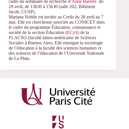
cadre du séminaire de recherche d’
Anne Barrère
du
29 avril, de 13h30 à 15h30 (salle 202, Bâtiment
Jacob, CUSP).
Mariana Nobile est invitée au Cerlis du 28 avril au 7
mai. Elle est chercheuse associée au CONICET dans
le cadre du programme Éducation, connaissance et
société de la section Éducation (
ECyS
) de la
FLACSO (faculté latino-américaine de Sciences
Sociales à Buenos Aires. Elle enseigne la sociologie
de l’éducation à la faculté des sciences humaines et
des sciences de l’éducation de l’Université Nationale
de La Plata.