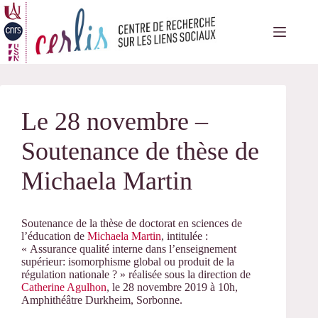
Passer
au
contenu
Le 28 novembre –
Soutenance de thèse de
Michaela Martin
Soutenance de la thèse de doctorat en sciences de
l’éducation de
Michaela Martin
, intitulée :
« Assurance qualité interne dans l’enseignement
supérieur: isomorphisme global ou produit de la
régulation nationale ? » réalisée sous la direction de
Catherine Agulhon
, le 28 novembre 2019 à 10h,
Amphithéâtre Durkheim, Sorbonne.