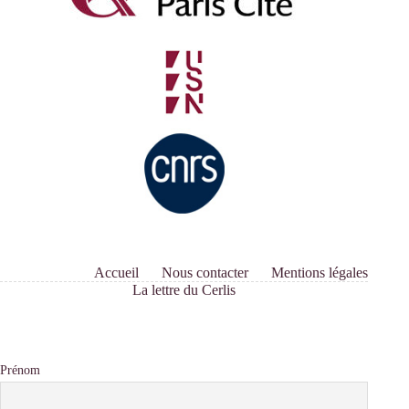
Accueil
Nous contacter
Mentions légales
La lettre du Cerlis
Prénom