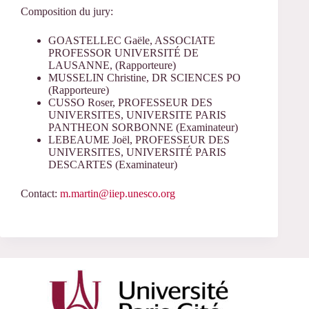
Composition du jury:
GOASTELLEC Gaële, ASSOCIATE
PROFESSOR UNIVERSITÉ DE
LAUSANNE, (Rapporteure)
MUSSELIN Christine, DR SCIENCES PO
(Rapporteure)
CUSSO Roser, PROFESSEUR DES
UNIVERSITES, UNIVERSITE PARIS
PANTHEON SORBONNE (Examinateur)
LEBEAUME Joël, PROFESSEUR DES
UNIVERSITES, UNIVERSITÉ PARIS
DESCARTES (Examinateur)
Contact:
m.martin@iiep.unesco.org