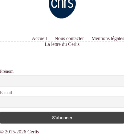
Accueil
Nous contacter
Mentions légales
La lettre du Cerlis
Prénom
E-mail
© 2015-2026 Cerlis