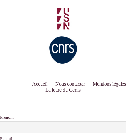
Accueil
Nous contacter
Mentions légales
La lettre du Cerlis
Prénom
E-mail