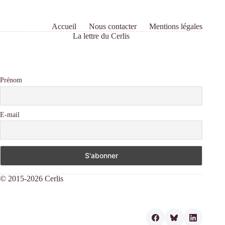
Accueil
Nous contacter
Mentions légales
La lettre du Cerlis
Prénom
E-mail
© 2015-2026 Cerlis