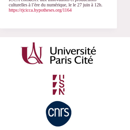
culturelles à l’ère du numérique, le le 27 juin à 12h.
https://rjcicca.hypotheses.org/1164