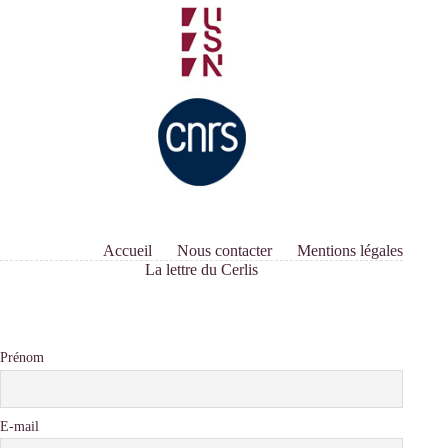
Accueil
Nous contacter
Mentions légales
La lettre du Cerlis
Prénom
E-mail