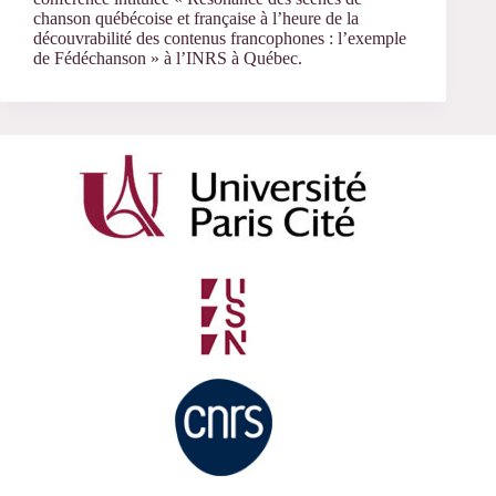
chanson québécoise et française à l’heure de la
découvrabilité des contenus francophones : l’exemple
de Fédéchanson » à l’INRS à Québec.