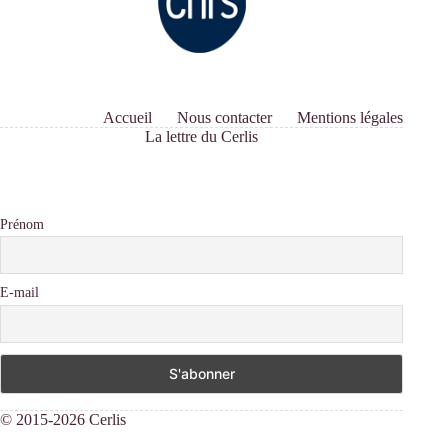
Accueil
Nous contacter
Mentions légales
La lettre du Cerlis
Prénom
E-mail
© 2015-2026 Cerlis