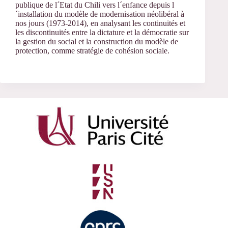
publique de l´Etat du Chili vers l´enfance depuis l
´installation du modèle de modernisation néolibéral à
nos jours (1973-2014), en analysant les continuités et
les discontinuités entre la dictature et la démocratie sur
la gestion du social et la construction du modèle de
protection, comme stratégie de cohésion sociale.