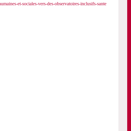
humaines-et-sociales-vers-des-observatoires-inclusifs-sante