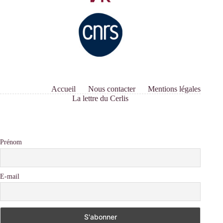
Accueil
Nous contacter
Mentions légales
La lettre du Cerlis
Prénom
E-mail