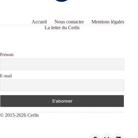
Accueil
Nous contacter
Mentions légales
La lettre du Cerlis
Prénom
E-mail
© 2015-2026 Cerlis