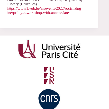
Library (Bruxelles).
https://www1.vub.be/en/events/2022/socializing-
inequality-a-workshop-with-annette-lareau