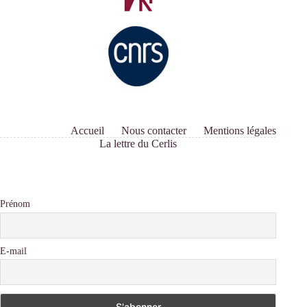
Accueil
Nous contacter
Mentions légales
La lettre du Cerlis
Prénom
E-mail