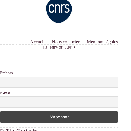
Accueil
Nous contacter
Mentions légales
La lettre du Cerlis
Prénom
E-mail
© 2015-2026 Cerlis