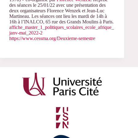
des séances le 25/01/22 avec une présentation des
deux organisateurs Florence Wenzek et Jean-Luc
Martineau. Les séances ont lieu les mardi de 14h à
16h à l’INALCO, 65 rue des Grands Moulins à Paris.
affiche_master_1_politiques_scolaires_ecole_afrique_
janv-mai_2022-2
https://www.cessma.org/Deuxieme-semestre