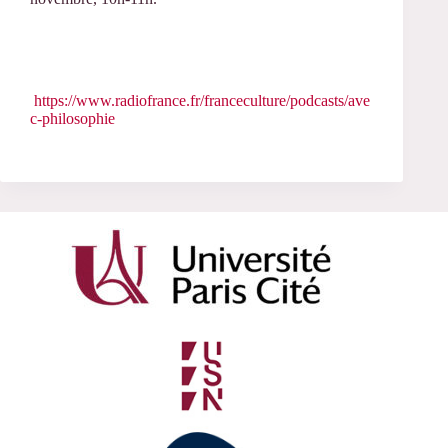
https://www.radiofrance.fr/franceculture/podcasts/ave
c-philosophie