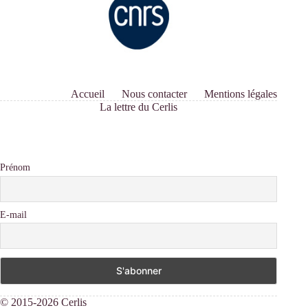
Accueil
Nous contacter
Mentions légales
La lettre du Cerlis
Prénom
E-mail
© 2015-2026 Cerlis