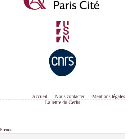
Accueil
Nous contacter
Mentions légales
La lettre du Cerlis
Prénom