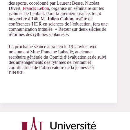
des sports, coordonné par Laurent Besse, Nicolas
Divert,
Francis Lebon
, organise un séminaire sur les
rythmes de l’enfant. Pour la première séance, le 24
novembre à 14h, M.
Julien Cahon
, maître de
conférences HDR en sciences de l’éducation, fera une
communication intitulée « Retour sur deux siècles de
réformes des rythmes scolaires ».
La prochaine séance aura lieu le 19 janvier, avec
notamment Mme Francine Labadie, ancienne
secrétaire générale du Comité d’évaluation et de suivi
des aménagements des rythmes de l’enfant et
coordinatrice de l’observatoire de la jeunesse à
l’INJEP.