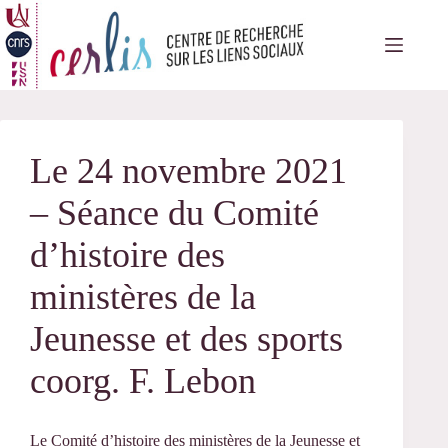
Passer
au
contenu
Le 24 novembre 2021
– Séance du Comité
d’histoire des
ministères de la
Jeunesse et des sports
coorg. F. Lebon
Le Comité d’histoire des ministères de la Jeunesse et