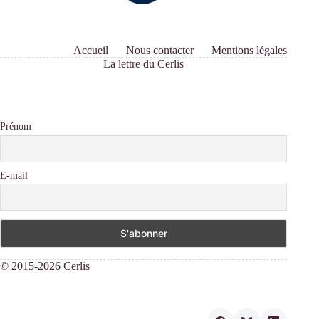
Accueil
Nous contacter
Mentions légales
La lettre du Cerlis
Prénom
E-mail
© 2015-2026 Cerlis