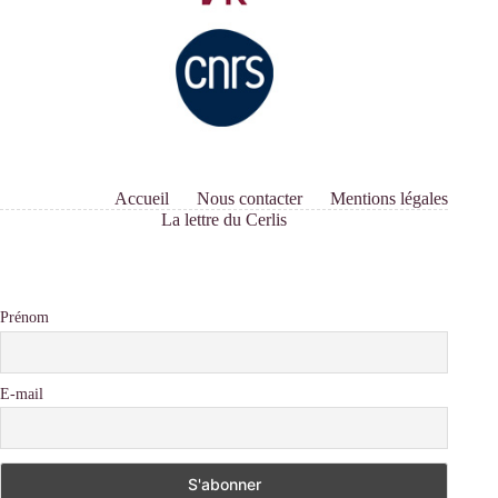
Accueil
Nous contacter
Mentions légales
La lettre du Cerlis
Prénom
E-mail