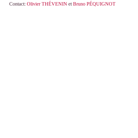
Contact:
Olivier THÉVENIN
et
Bruno PÉQUIGNOT