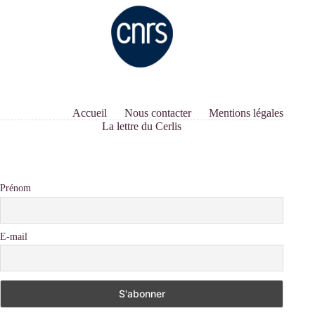
Accueil
Nous contacter
Mentions légales
La lettre du Cerlis
Prénom
E-mail