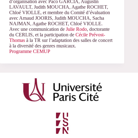
d’organisation avec Paco GARCIA, Augustin
LAVAULT, Judith MOUCHA, Agathe ROCHET,
Chloé VIOLLE, et membre du Comité d’évaluation
avec Arnaud JOORIS, Judith MOUCHA, Sacha
NAJMAN, Agathe ROCHET, Chloé VIOLLE.
Avec une communication de
Julie Rodo
, doctorante
du CERLIS, et la participation de
Cécile Prévost-
Thomas
à la TR sur l’adaptation des salles de concert
à la diversité des genres musicaux.
Programme CEMUP