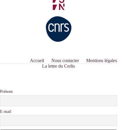
Accueil
Nous contacter
Mentions légales
La lettre du Cerlis
Prénom
E-mail