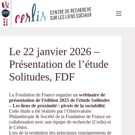
Passer
au
contenu
Le 22 janvier 2026 –
Présentation de l’étude
Solitudes, FDF
La Fondation de France organise un
webinaire de
présentation de l’édition 2025 de l’étude Solitudes
– Les liens de proximité : pivots de la sociabilité
.
Cette étude a été réalisée par l’Observatoire
Philanthropie & Société de la Fondation de France en
collaboration avec une équipe de recherche (Cerlis) et
le Crédoc.
Lors de la restitution des principaux enseignements de