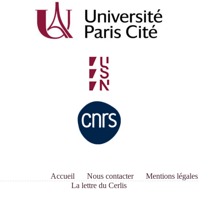
Accueil
Nous contacter
Mentions légales
La lettre du Cerlis