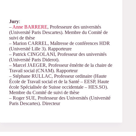
Jury
:
–
Anne BARRERE
, Professeure des universités
(Université Paris Descartes). Membre du Comité de
suivi de thèse
– Marion CARREL, Maîtresse de conférences HDR
(Université Lille 3). Rapporteure
– Patrick CINGOLANI, Professeur des universités
(Université Paris Diderot).
– Marcel JAEGER, Professeur émérite de la chaire de
Travail social (CNAM). Rapporteur
– Stéphane RULLAC, Professeur ordinaire (Haute
École de Travail social et de la Santé – EESP, Haute
école Spécialisée de Suisse occidentale – HES.SO).
Membre du Comité de suivi de thèse
– Roger SUE, Professeur des Universités (Université
Paris Descartes). Directeur