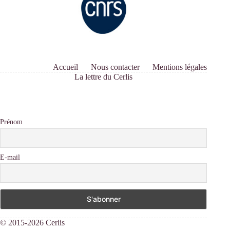
Accueil
Nous contacter
Mentions légales
La lettre du Cerlis
Prénom
E-mail
© 2015-2026 Cerlis