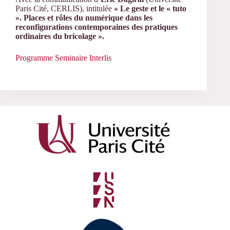
Paris Cité, CERLIS), intitulée
« Le geste et le « tuto
». Places et rôles du numérique dans les
reconfigurations contemporaines des pratiques
ordinaires du bricolage ».
Programme Seminaire Interlis