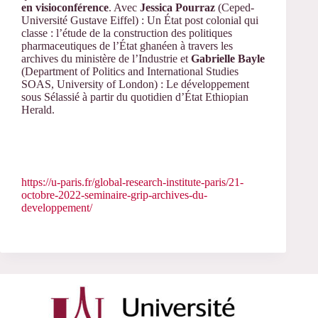
en visioconférence
. Avec
Jessica Pourraz
(Ceped-
Université Gustave Eiffel) : Un État post colonial qui
classe : l’étude de la construction des politiques
pharmaceutiques de l’État ghanéen à travers les
archives du ministère de l’Industrie et
Gabrielle Bayle
(Department of Politics and International Studies
SOAS, University of London) : Le développement
sous Sélassié à partir du quotidien d’État Ethiopian
Herald.
https://u-paris.fr/global-research-institute-paris/21-
octobre-2022-seminaire-grip-archives-du-
developpement/