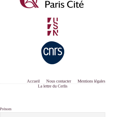
Accueil
Nous contacter
Mentions légales
La lettre du Cerlis
Prénom