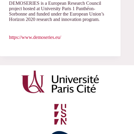
DEMOSERIES is a European Research Council
project hosted at University Paris 1 Panthéon-
Sorbonne and funded under the European Union’s
Horizon 2020 research and innovation program.
https://www.demoseries.eu/