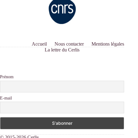
Accueil
Nous contacter
Mentions légales
La lettre du Cerlis
Prénom
E-mail
© 2015-2026 Cerlis