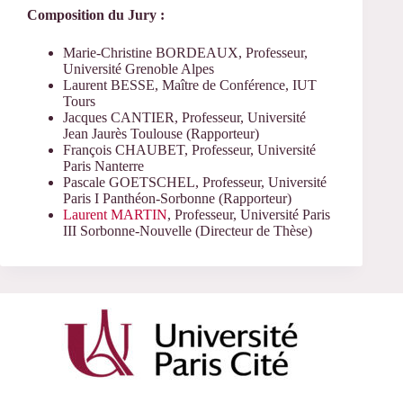
Composition du Jury :
Marie-Christine BORDEAUX, Professeur,
Université Grenoble Alpes
Laurent BESSE, Maître de Conférence, IUT
Tours
Jacques CANTIER, Professeur, Université
Jean Jaurès Toulouse (Rapporteur)
François CHAUBET, Professeur, Université
Paris Nanterre
Pascale GOETSCHEL, Professeur, Université
Paris I Panthéon-Sorbonne (Rapporteur)
Laurent MARTIN
, Professeur, Université Paris
III Sorbonne-Nouvelle (Directeur de Thèse)