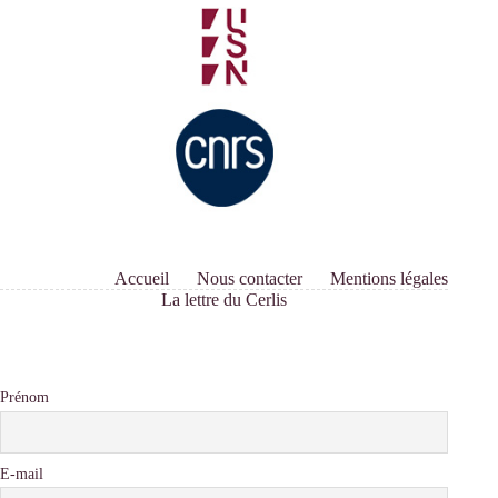
Accueil
Nous contacter
Mentions légales
La lettre du Cerlis
Prénom
E-mail