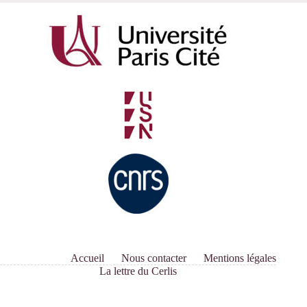
Accueil
Nous contacter
Mentions légales
La lettre du Cerlis