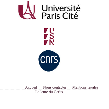
Accueil
Nous contacter
Mentions légales
La lettre du Cerlis