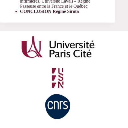
infirmières, Université Laval) « Régine
Passeuse entre la France et le Québec
CONCLUSION Régine Sirota