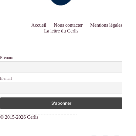
Accueil
Nous contacter
Mentions légales
La lettre du Cerlis
Prénom
E-mail
© 2015-2026 Cerlis