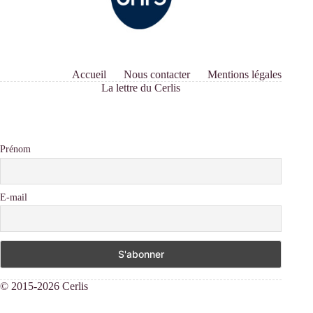
Accueil
Nous contacter
Mentions légales
La lettre du Cerlis
Prénom
E-mail
© 2015-2026 Cerlis