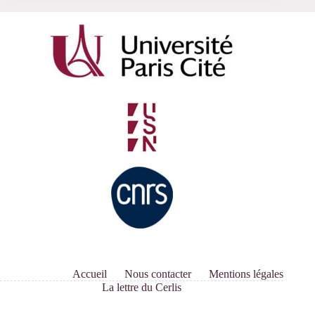
Accueil
Nous contacter
Mentions légales
La lettre du Cerlis