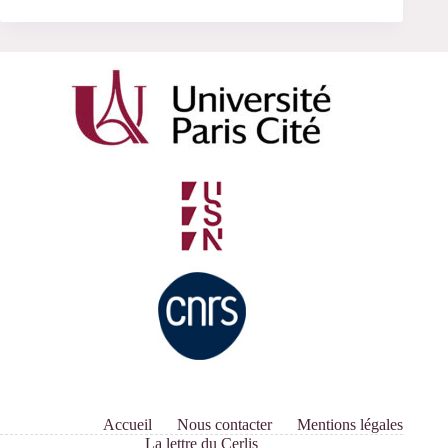
Accueil
Nous contacter
Mentions légales
La lettre du Cerlis