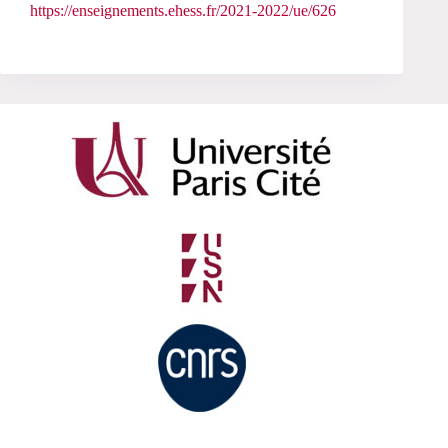
https://enseignements.ehess.fr/2021-2022/ue/626