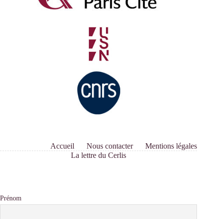
Accueil
Nous contacter
Mentions légales
La lettre du Cerlis
Prénom