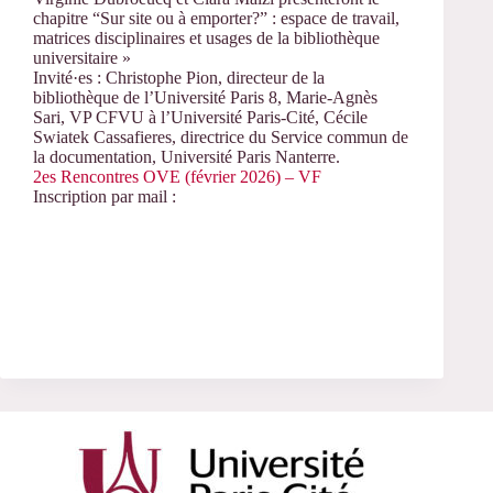
chapitre “Sur site ou à emporter?” : espace de travail,
matrices disciplinaires et usages de la bibliothèque
universitaire »
Invité·es : Christophe Pion, directeur de la
bibliothèque de l’Université Paris 8, Marie-Agnès
Sari, VP CFVU à l’Université Paris-Cité, Cécile
Swiatek Cassafieres, directrice du Service commun de
la documentation, Université Paris Nanterre.
2es Rencontres OVE (février 2026) – VF
Inscription par mail :