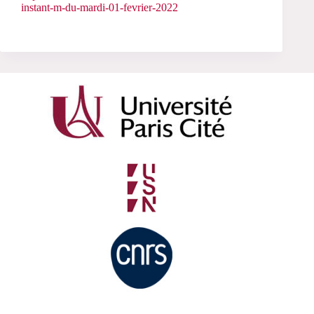
instant-m-du-mardi-01-fevrier-2022