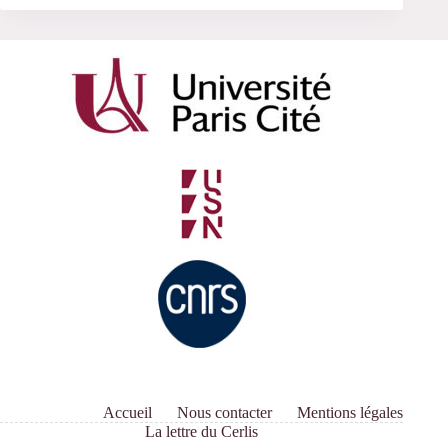
Accueil
Nous contacter
Mentions légales
La lettre du Cerlis