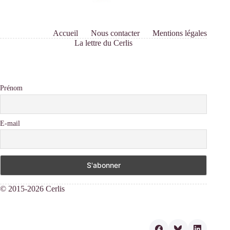
Accueil
Nous contacter
Mentions légales
La lettre du Cerlis
Prénom
E-mail
© 2015-2026 Cerlis