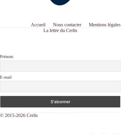
Accueil
Nous contacter
Mentions légales
La lettre du Cerlis
Prénom
E-mail
© 2015-2026 Cerlis