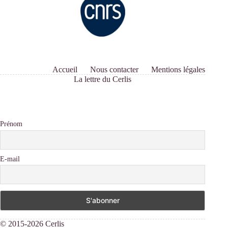
Accueil
Nous contacter
Mentions légales
La lettre du Cerlis
Prénom
E-mail
© 2015-2026 Cerlis