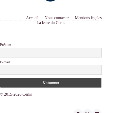
Accueil
Nous contacter
Mentions légales
La lettre du Cerlis
Prénom
E-mail
© 2015-2026 Cerlis