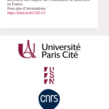
en France.
Pour plus d’informations:
https://lnkd.in/dvC8Z-F2