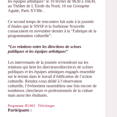
les équipes artistiques” le 19 février de 9h30 à 16h30,
au Théâtre de L’Etoile du Nord, 16 rue Georgette
Agutte, Paris XVIIIe .
Ce second temps de rencontres fait suite à la journée
d’études que le SNSP et la Sorbonne Nouvelle
consacraient en novembre dernier à la “Fabrique de la
programmation culturelle”.
“Les relations entre les directions de scènes
publiques et les équipes artistiques”
Les intervenants de la journée reviendront sur les
relations qui lient les directeurs/directrices de scènes
publiques et les équipes artistiques engagés ensemble
sur le terrain dans le travail d’édification de l’action
culturelle. Rendez-vous dédié à l’observation
culturelle, l’événement rassemblera une fois encore de
nombreux chercheurs et professionnels de la culture
mais aussi des étudiants.
Programme JE1902
Télécharger
Participants :