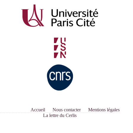
Accueil
Nous contacter
Mentions légales
La lettre du Cerlis